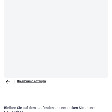
Breadcrumb anzeigen
Bleiben Sie auf dem Laufenden und entdecken Sie unsere