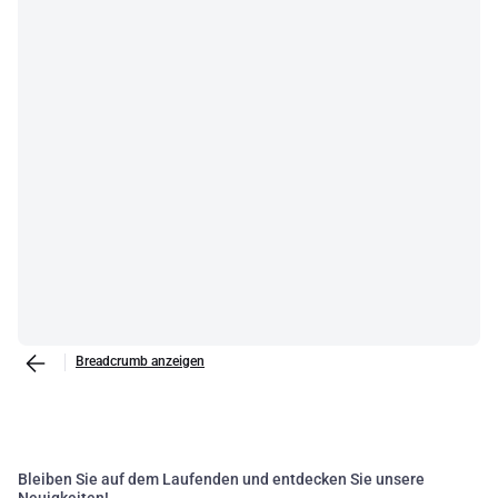
Breadcrumb anzeigen
Bleiben Sie auf dem Laufenden und entdecken Sie unsere