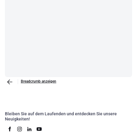
Breadcrumb anzeigen
Bleiben Sie auf dem Laufenden und entdecken Sie unsere
Neuigkeiten!