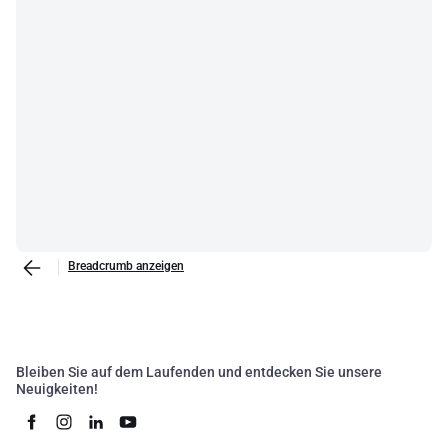
Breadcrumb anzeigen
Bleiben Sie auf dem Laufenden und entdecken Sie unsere
Neuigkeiten!