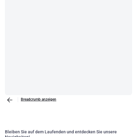
Breadcrumb anzeigen
Bleiben Sie auf dem Laufenden und entdecken Sie unsere