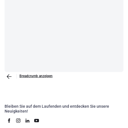
Breadcrumb anzeigen
Bleiben Sie auf dem Laufenden und entdecken Sie unsere
Neuigkeiten!