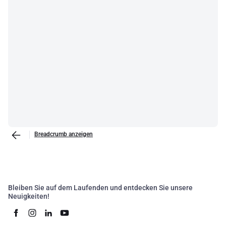
Breadcrumb anzeigen
Bleiben Sie auf dem Laufenden und entdecken Sie unsere
Neuigkeiten!