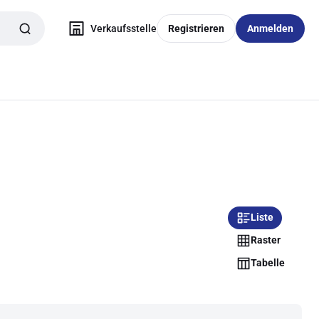
Verkaufsstelle
Registrieren
Anmelden
Liste
Raster
Tabelle