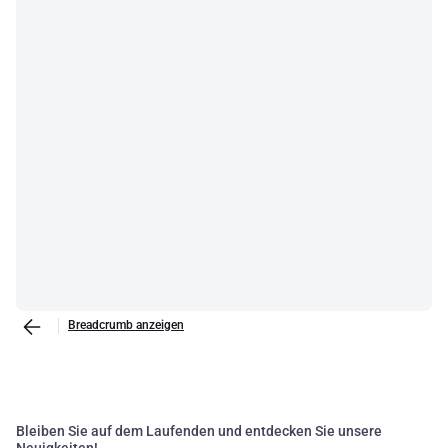
Breadcrumb anzeigen
Bleiben Sie auf dem Laufenden und entdecken Sie unsere