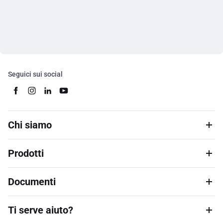
Seguici sui social
Chi siamo
Prodotti
Documenti
Ti serve aiuto?