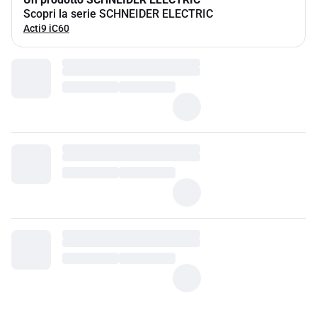
Scopri la serie SCHNEIDER ELECTRIC
Acti9 iC60