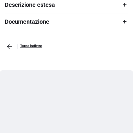
Descrizione estesa
Documentazione
Torna indietro