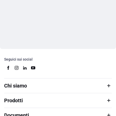
Seguici sui social
Chi siamo
Prodotti
Documenti