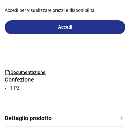
Accedi per visualizzare prezzi e disponibilità
Accedi
Documentazione
Confezione
1
PZ
Dettaglio prodotto