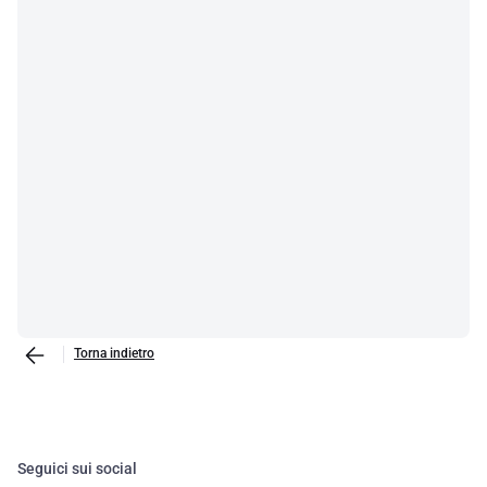
Torna indietro
Seguici sui social