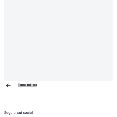
Torna indietro
Seguici sui social