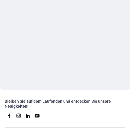
Bleiben Sie auf dem Laufenden und entdecken Sie unsere
Neuigkeiten!