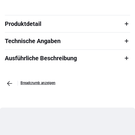
Produktdetail
Technische Angaben
Ausführliche Beschreibung
Breadcrumb anzeigen