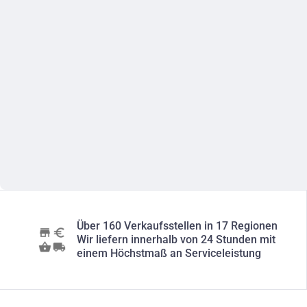
Über 160 Verkaufsstellen in 17 Regionen
Wir liefern innerhalb von 24 Stunden mit
einem Höchstmaß an Serviceleistung