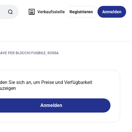
Verkaufsstelle
Registrieren
Anmelden
AVE PER BLOCCHI FUSIBILE, ROSSA
den Sie sich an, um Preise und Verfügbarkeit
uzeigen
Anmelden