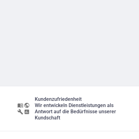
Kundenzufriedenheit
Wir entwickeln Dienstleistungen als
Antwort auf die Bedürfnisse unserer
Kundschaft