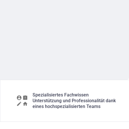
Spezialisiertes Fachwissen
Unterstützung und Professionalität dank
eines hochspezialisierten Teams