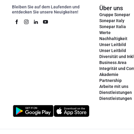
Bleiben Sie auf dem Laufenden und
Über uns
entdecken Sie unsere Neuigkeiten!
Gruppe Sonepar
Sonepar Italy
Sonepar Italia
Werte
Nachhaltigkeit
Unser Leitbild
Unser Leitbild
Diversität und Ink
Business Area
Integrität und Co
Akademie
Partnership
Arbeite mit uns
Dienstleistungen
Dienstleistungen