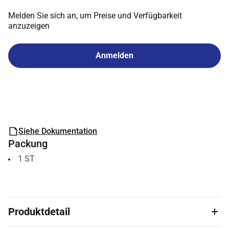
Melden Sie sich an, um Preise und Verfügbarkeit
anzuzeigen
Anmelden
Siehe Dokumentation
Packung
1
ST
Produktdetail