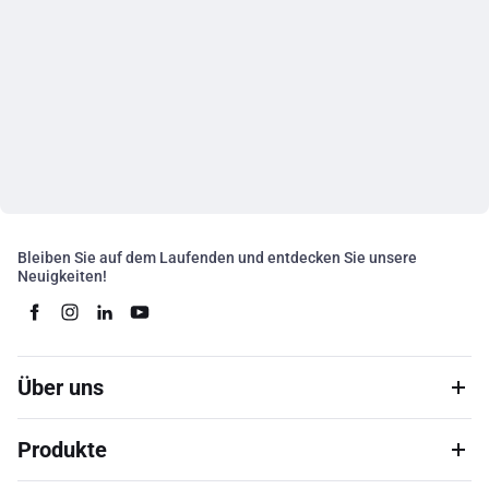
Bleiben Sie auf dem Laufenden und entdecken Sie unsere
Neuigkeiten!
Über uns
Produkte