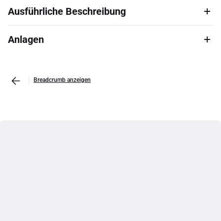
Ausführliche Beschreibung
Anlagen
Breadcrumb anzeigen