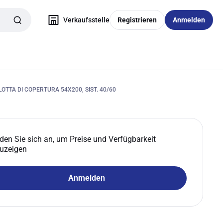
Verkaufsstelle
Registrieren
Anmelden
TTA DI COPERTURA 54X200, SIST. 40/60
den Sie sich an, um Preise und Verfügbarkeit
uzeigen
Anmelden