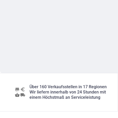
Über 160 Verkaufsstellen in 17 Regionen
Wir liefern innerhalb von 24 Stunden mit
einem Höchstmaß an Serviceleistung