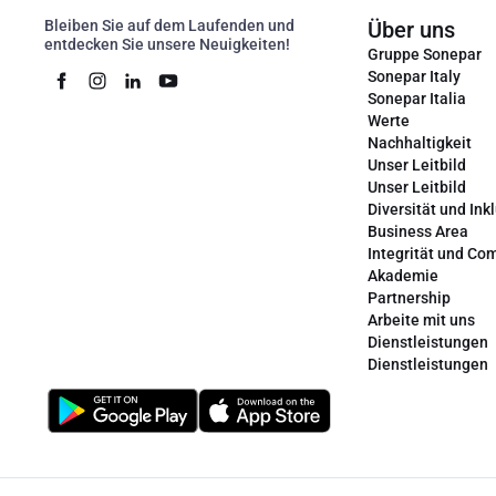
Bleiben Sie auf dem Laufenden und
Über uns
entdecken Sie unsere Neuigkeiten!
Gruppe Sonepar
Sonepar Italy
Sonepar Italia
Werte
Nachhaltigkeit
Unser Leitbild
Unser Leitbild
Diversität und Ink
Business Area
Integrität und Co
Akademie
Partnership
Arbeite mit uns
Dienstleistungen
Dienstleistungen