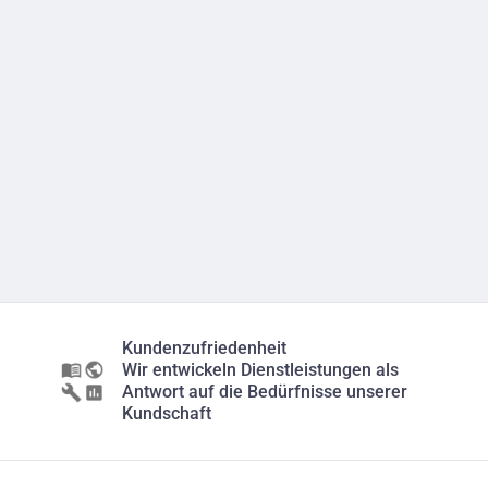
Kundenzufriedenheit
Wir entwickeln Dienstleistungen als
Antwort auf die Bedürfnisse unserer
Kundschaft