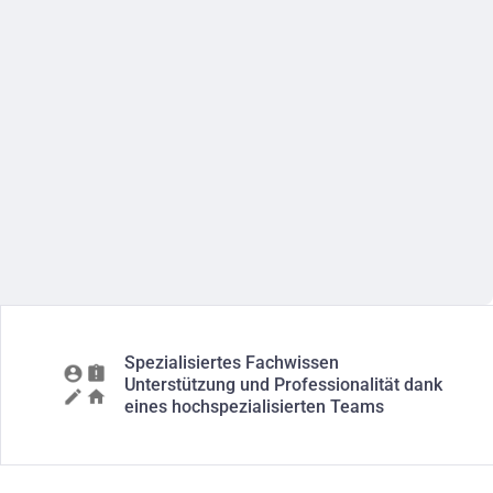
Spezialisiertes Fachwissen
Unterstützung und Professionalität dank
eines hochspezialisierten Teams