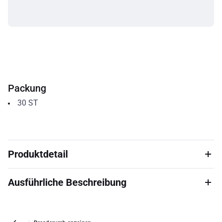
Packung
30
ST
Produktdetail
Ausführliche Beschreibung