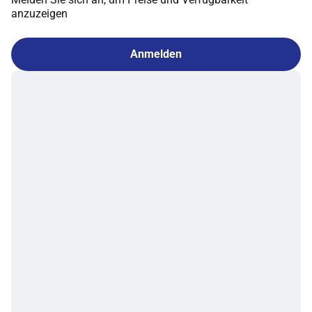
anzuzeigen
Anmelden