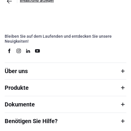
Breadcrumb anzeigen
Bleiben Sie auf dem Laufenden und entdecken Sie unsere
Neuigkeiten!
Über uns
Produkte
Dokumente
Benötigen Sie Hilfe?