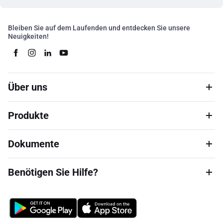
Bleiben Sie auf dem Laufenden und entdecken Sie unsere
Neuigkeiten!
Über uns
Produkte
Dokumente
Benötigen Sie Hilfe?