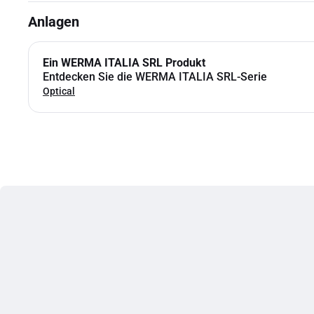
Anlagen
Ein WERMA ITALIA SRL Produkt
Entdecken Sie die WERMA ITALIA SRL-Serie
Optical