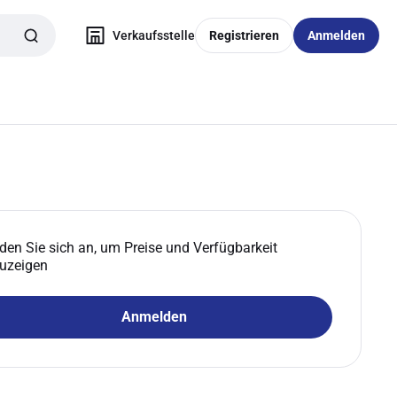
Verkaufsstelle
Registrieren
Anmelden
den Sie sich an, um Preise und Verfügbarkeit
uzeigen
Anmelden