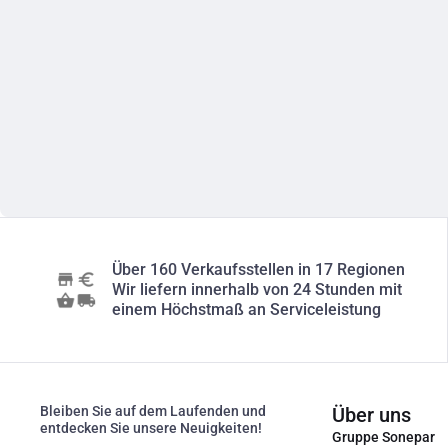
Über 160 Verkaufsstellen in 17 Regionen
Wir liefern innerhalb von 24 Stunden mit
einem Höchstmaß an Serviceleistung
Bleiben Sie auf dem Laufenden und
Über uns
entdecken Sie unsere Neuigkeiten!
Gruppe Sonepar