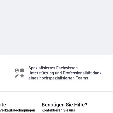
Spezialisiertes Fachwissen
Unterstützung und Professionalität dank
eines hochspezialisierten Teams
nte
Benötigen Sie Hilfe?
 Verkaufsbedingungen
Kontaktieren Sie uns