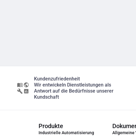
Kundenzufriedenheit
Wir entwickeln Dienstleistungen als
Antwort auf die Bedürfnisse unserer
Kundschaft
Produkte
Dokume
Industrielle Automatisierung
Allgemeine