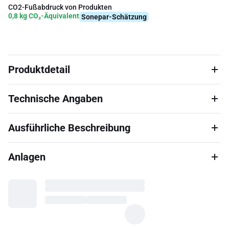
CO2-Fußabdruck von Produkten
0,8 kg CO₂-Äquivalent
Sonepar-Schätzung
Produktdetail
Technische Angaben
Ausführliche Beschreibung
Anlagen