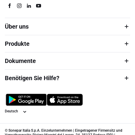
Über uns
Produkte
Dokumente
Benötigen Sie Hilfe?
Sprache
© Sonepar Italia S.p.A. Einzelunternehmen | Eingetragener Firmensitz und