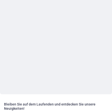
Bleiben Sie auf dem Laufenden und entdecken Sie unsere
Neuigkeiten!