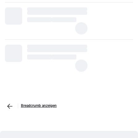
Breadcrumb anzeigen