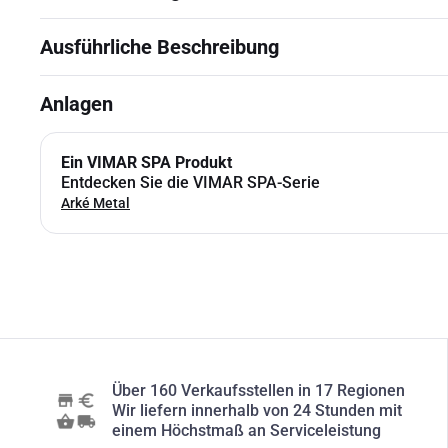
Ausführliche Beschreibung
Anlagen
Ein VIMAR SPA Produkt
Entdecken Sie die VIMAR SPA-Serie
Arké Metal
Über 160 Verkaufsstellen in 17 Regionen
Wir liefern innerhalb von 24 Stunden mit
einem Höchstmaß an Serviceleistung