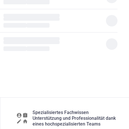
Spezialisiertes Fachwissen
Unterstützung und Professionalität dank
eines hochspezialisierten Teams