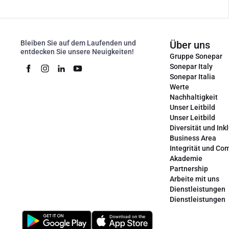
Bleiben Sie auf dem Laufenden und
Über uns
entdecken Sie unsere Neuigkeiten!
Gruppe Sonepar
Sonepar Italy
Sonepar Italia
Werte
Nachhaltigkeit
Unser Leitbild
Unser Leitbild
Diversität und Ink
Business Area
Integrität und Co
Akademie
Partnership
Arbeite mit uns
Dienstleistungen
Dienstleistungen