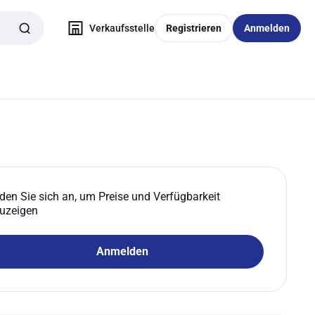
Verkaufsstelle
Registrieren
Anmelden
den Sie sich an, um Preise und Verfügbarkeit
uzeigen
Anmelden