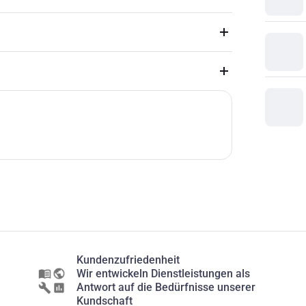
Kundenzufriedenheit
Wir entwickeln Dienstleistungen als
Antwort auf die Bedürfnisse unserer
Kundschaft