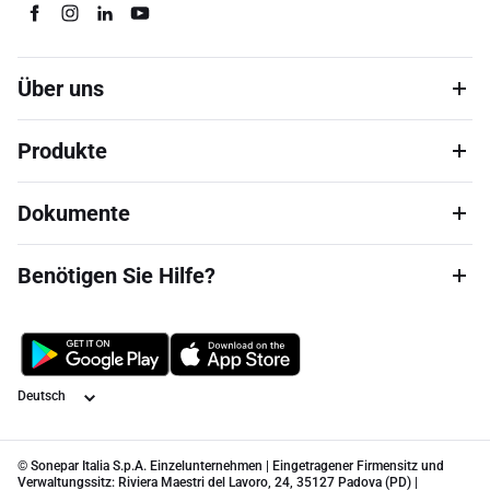
Über uns
Produkte
Dokumente
Benötigen Sie Hilfe?
Sprache
© Sonepar Italia S.p.A. Einzelunternehmen | Eingetragener Firmensitz und
Verwaltungssitz: Riviera Maestri del Lavoro, 24, 35127 Padova (PD) |