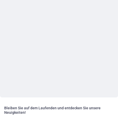
Bleiben Sie auf dem Laufenden und entdecken Sie unsere
Neuigkeiten!