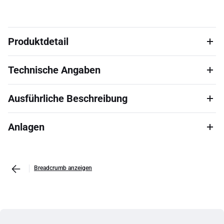
Produktdetail
Technische Angaben
Ausführliche Beschreibung
Anlagen
Breadcrumb anzeigen