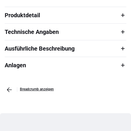
Produktdetail
Technische Angaben
Ausführliche Beschreibung
Anlagen
Breadcrumb anzeigen