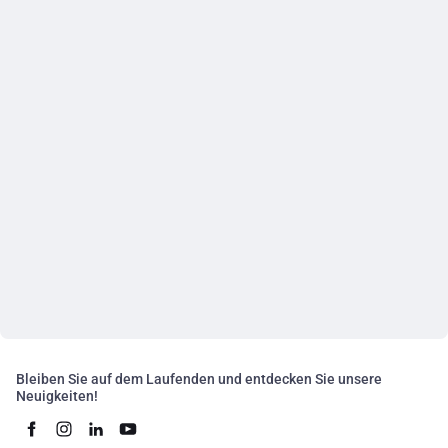
Bleiben Sie auf dem Laufenden und entdecken Sie unsere
Neuigkeiten!