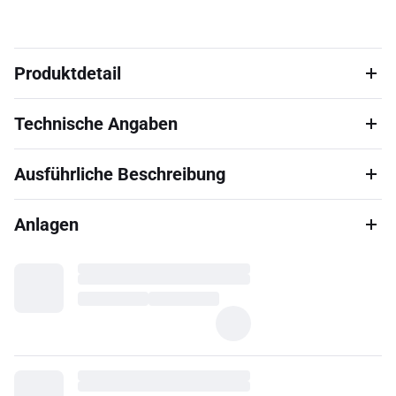
Produktdetail
Technische Angaben
Ausführliche Beschreibung
Anlagen