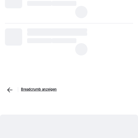
Breadcrumb anzeigen