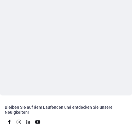
Bleiben Sie auf dem Laufenden und entdecken Sie unsere
Neuigkeiten!