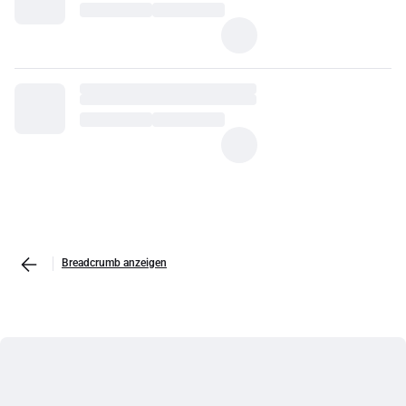
Breadcrumb anzeigen