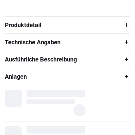
Produktdetail
Technische Angaben
Ausführliche Beschreibung
Anlagen