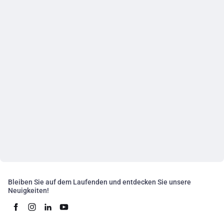
Bleiben Sie auf dem Laufenden und entdecken Sie unsere
Neuigkeiten!