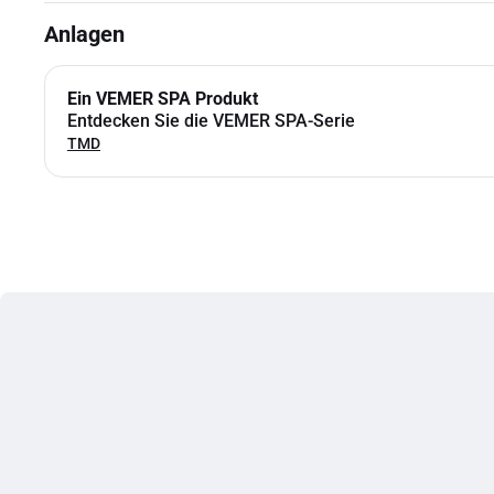
Anlagen
Ein VEMER SPA Produkt
Entdecken Sie die VEMER SPA-Serie
TMD