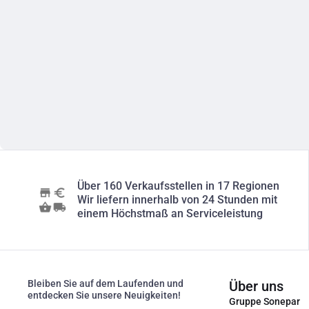
Über 160 Verkaufsstellen in 17 Regionen
Wir liefern innerhalb von 24 Stunden mit
einem Höchstmaß an Serviceleistung
Bleiben Sie auf dem Laufenden und
Über uns
entdecken Sie unsere Neuigkeiten!
Gruppe Sonepar