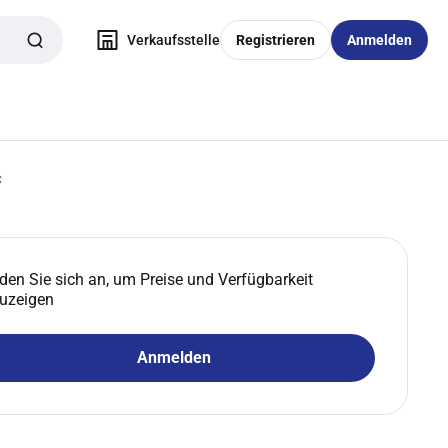
Verkaufsstelle
Registrieren
Anmelden
C
den Sie sich an, um Preise und Verfügbarkeit
uzeigen
Anmelden