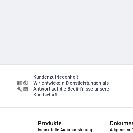
Kundenzufriedenheit
Wir entwickeln Dienstleistungen als
Antwort auf die Bedürfnisse unserer
Kundschaft
Produkte
Dokume
Industrielle Automatisierung
Allgemeine