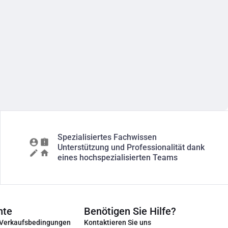
Spezialisiertes Fachwissen
Unterstützung und Professionalität dank
eines hochspezialisierten Teams
nte
Benötigen Sie Hilfe?
 Verkaufsbedingungen
Kontaktieren Sie uns