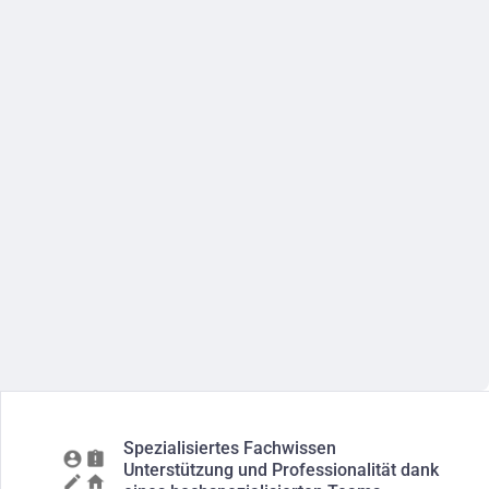
Spezialisiertes Fachwissen
Unterstützung und Professionalität dank