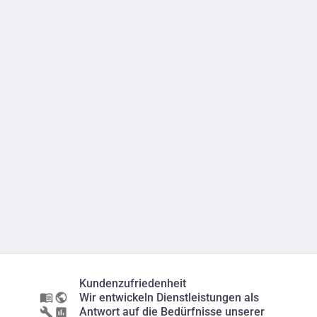
Kundenzufriedenheit
Wir entwickeln Dienstleistungen als
Antwort auf die Bedürfnisse unserer