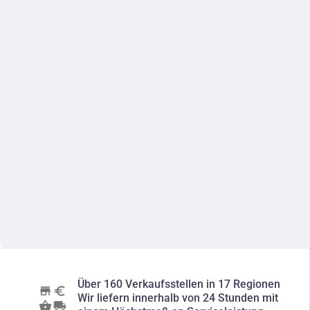
Über 160 Verkaufsstellen in 17 Regionen
Wir liefern innerhalb von 24 Stunden mit