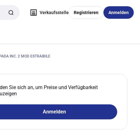
Verkaufsstelle
Registrieren
Anmelden
ADA INC. 2 MOD ESTRAIBILE
den Sie sich an, um Preise und Verfügbarkeit
uzeigen
Anmelden