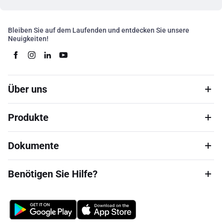
Bleiben Sie auf dem Laufenden und entdecken Sie unsere
Neuigkeiten!
Über uns
Produkte
Dokumente
Benötigen Sie Hilfe?