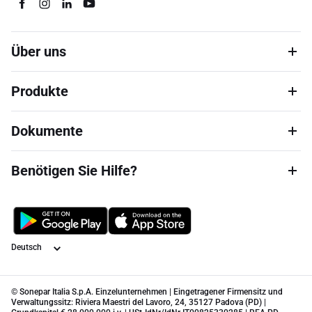
Über uns
Produkte
Dokumente
Benötigen Sie Hilfe?
Sprache
© Sonepar Italia S.p.A. Einzelunternehmen | Eingetragener Firmensitz und
Verwaltungssitz: Riviera Maestri del Lavoro, 24, 35127 Padova (PD) |