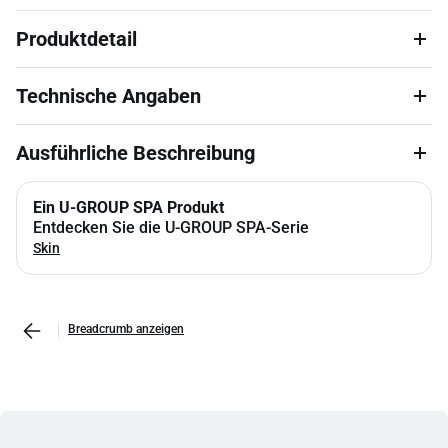
Produktdetail
Technische Angaben
Ausführliche Beschreibung
Ein U-GROUP SPA Produkt
Entdecken Sie die U-GROUP SPA-Serie
Skin
Breadcrumb anzeigen