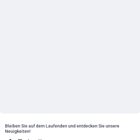
Bleiben Sie auf dem Laufenden und entdecken Sie unsere
Neuigkeiten!