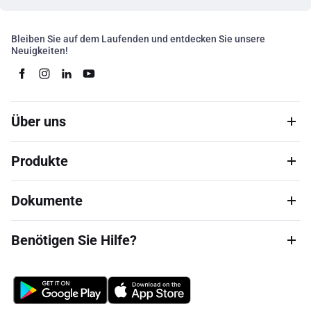
Bleiben Sie auf dem Laufenden und entdecken Sie unsere
Neuigkeiten!
Über uns
Produkte
Dokumente
Benötigen Sie Hilfe?