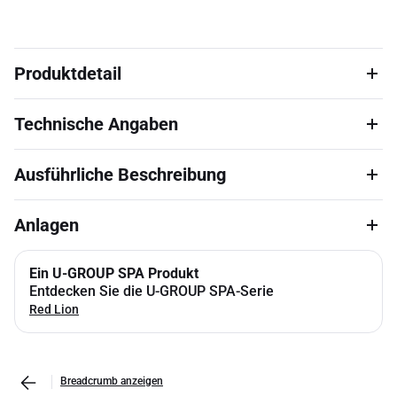
Produktdetail
Technische Angaben
Ausführliche Beschreibung
Anlagen
Ein U-GROUP SPA Produkt
Entdecken Sie die U-GROUP SPA-Serie
Red Lion
Breadcrumb anzeigen