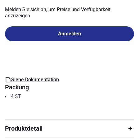
Melden Sie sich an, um Preise und Verfügbarkeit
anzuzeigen
Anmelden
Siehe Dokumentation
Packung
4
ST
Produktdetail