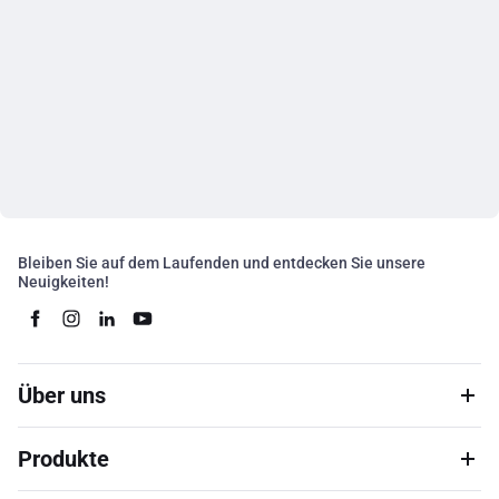
Bleiben Sie auf dem Laufenden und entdecken Sie unsere
Neuigkeiten!
Über uns
Produkte