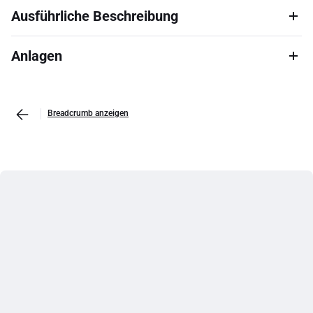
Ausführliche Beschreibung
Anlagen
Breadcrumb anzeigen