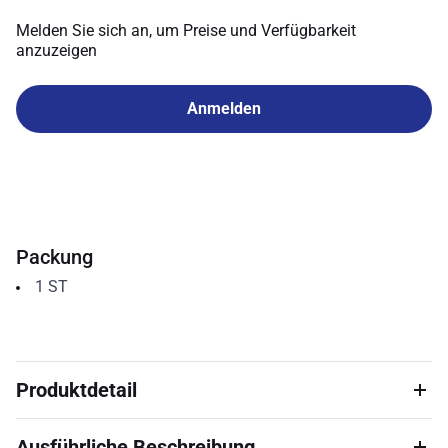
Melden Sie sich an, um Preise und Verfügbarkeit
anzuzeigen
Anmelden
Packung
1
ST
Produktdetail
Ausführliche Beschreibung