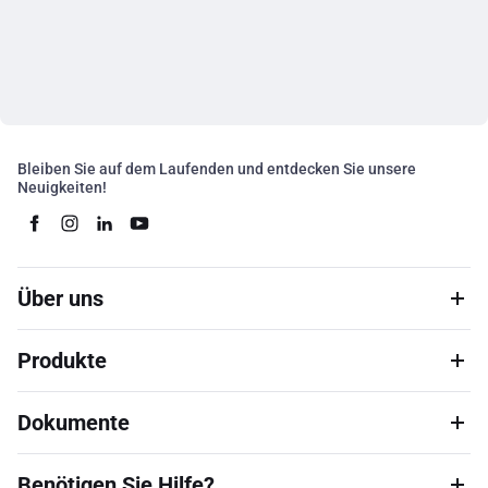
Bleiben Sie auf dem Laufenden und entdecken Sie unsere
Neuigkeiten!
Über uns
Produkte
Dokumente
Benötigen Sie Hilfe?