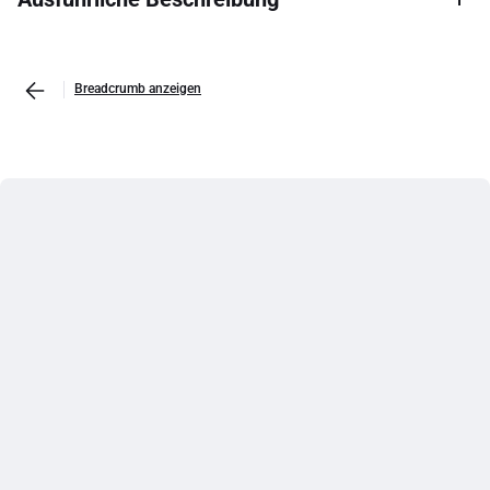
Breadcrumb anzeigen