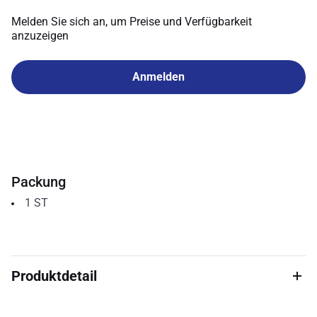
Melden Sie sich an, um Preise und Verfügbarkeit
anzuzeigen
Anmelden
Packung
1
ST
Produktdetail