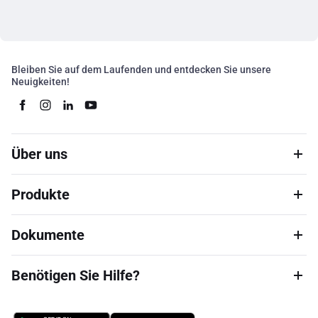
Bleiben Sie auf dem Laufenden und entdecken Sie unsere
Neuigkeiten!
Über uns
Produkte
Dokumente
Benötigen Sie Hilfe?