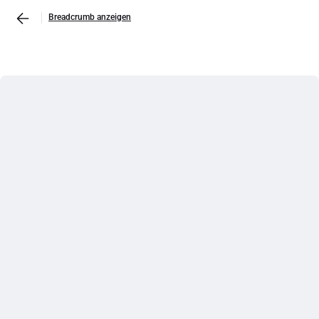
Breadcrumb anzeigen