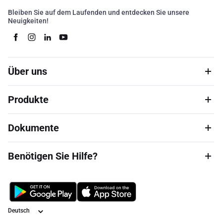
Bleiben Sie auf dem Laufenden und entdecken Sie unsere
Neuigkeiten!
Über uns
Produkte
Dokumente
Benötigen Sie Hilfe?
Sprache