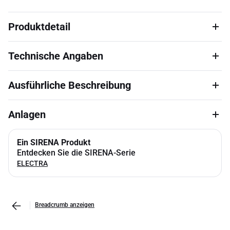
Produktdetail
Technische Angaben
Ausführliche Beschreibung
Anlagen
Ein SIRENA Produkt
Entdecken Sie die SIRENA-Serie
ELECTRA
Breadcrumb anzeigen