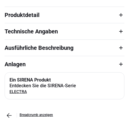
Produktdetail
Technische Angaben
Ausführliche Beschreibung
Anlagen
Ein SIRENA Produkt
Entdecken Sie die SIRENA-Serie
ELECTRA
Breadcrumb anzeigen