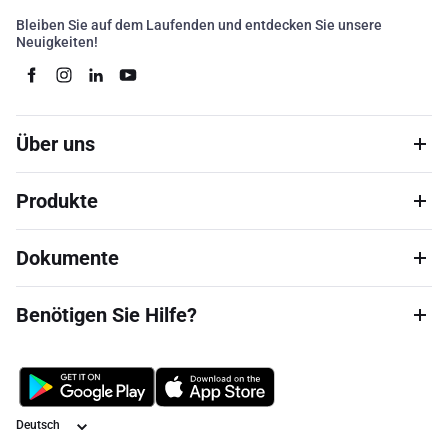
Bleiben Sie auf dem Laufenden und entdecken Sie unsere
Neuigkeiten!
Über uns
Produkte
Dokumente
Benötigen Sie Hilfe?
Sprache