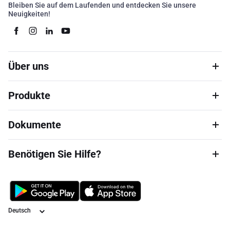
Bleiben Sie auf dem Laufenden und entdecken Sie unsere
Neuigkeiten!
Über uns
Produkte
Dokumente
Benötigen Sie Hilfe?
Sprache