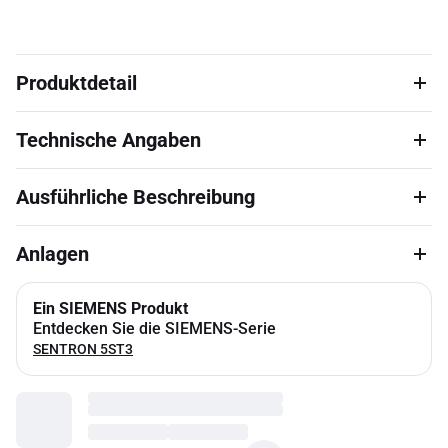
Produktdetail
Technische Angaben
Ausführliche Beschreibung
Anlagen
Ein SIEMENS Produkt
Entdecken Sie die SIEMENS-Serie
SENTRON 5ST3