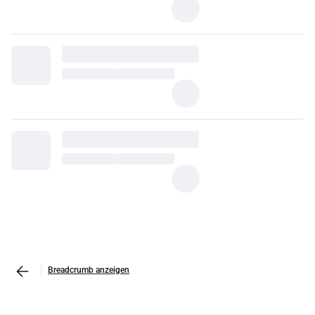
Breadcrumb anzeigen