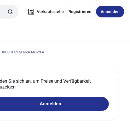
Verkaufsstelle
Registrieren
Anmelden
3POLI X S2 SENZA MORS.A
den Sie sich an, um Preise und Verfügbarkeit
uzeigen
Anmelden