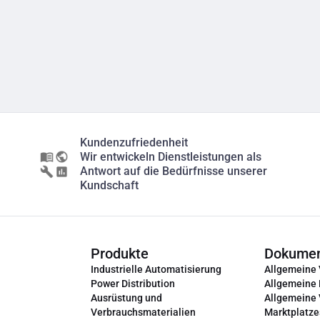
Kundenzufriedenheit
Wir entwickeln Dienstleistungen als
Antwort auf die Bedürfnisse unserer
Kundschaft
Produkte
Dokume
Industrielle Automatisierung
Allgemeine
Power Distribution
Allgemeine
Ausrüstung und
Allgemeine
Verbrauchsmaterialien
Marktplatze