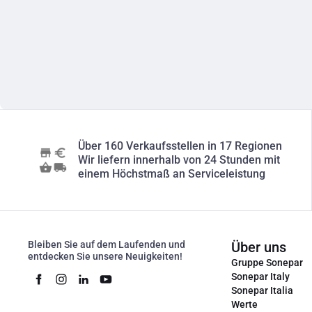
Über 160 Verkaufsstellen in 17 Regionen
Wir liefern innerhalb von 24 Stunden mit
einem Höchstmaß an Serviceleistung
Bleiben Sie auf dem Laufenden und
Über uns
entdecken Sie unsere Neuigkeiten!
Gruppe Sonepar
Sonepar Italy
Sonepar Italia
Werte