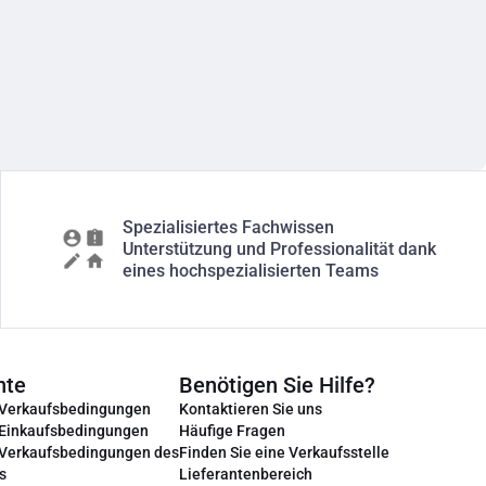
Spezialisiertes Fachwissen
Unterstützung und Professionalität dank
eines hochspezialisierten Teams
nte
Benötigen Sie Hilfe?
 Verkaufsbedingungen
Kontaktieren Sie uns
 Einkaufsbedingungen
Häufige Fragen
 Verkaufsbedingungen des
Finden Sie eine Verkaufsstelle
s
Lieferantenbereich