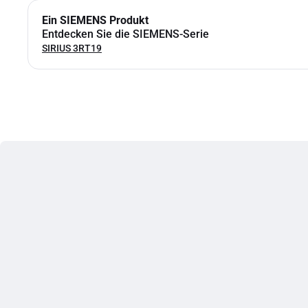
Ein SIEMENS Produkt
Entdecken Sie die SIEMENS-Serie
SIRIUS 3RT19