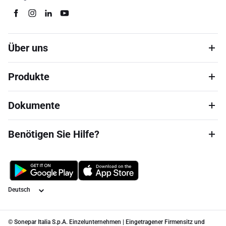
Über uns
Produkte
Dokumente
Benötigen Sie Hilfe?
Sprache
© Sonepar Italia S.p.A. Einzelunternehmen | Eingetragener Firmensitz und