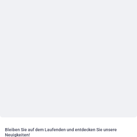
Bleiben Sie auf dem Laufenden und entdecken Sie unsere
Neuigkeiten!