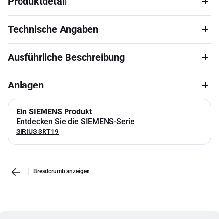
Produktdetail
Technische Angaben
Ausführliche Beschreibung
Anlagen
Ein SIEMENS Produkt
Entdecken Sie die SIEMENS-Serie
SIRIUS 3RT19
Breadcrumb anzeigen