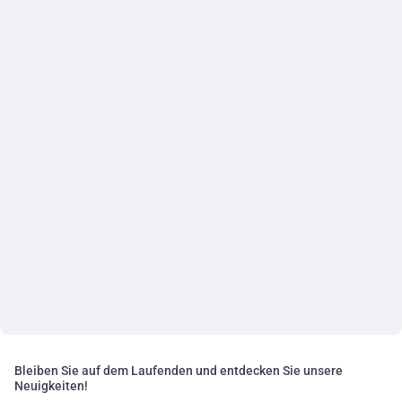
Bleiben Sie auf dem Laufenden und entdecken Sie unsere
Neuigkeiten!