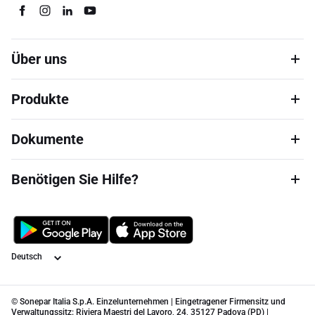
Über uns
Produkte
Dokumente
Benötigen Sie Hilfe?
Sprache
© Sonepar Italia S.p.A. Einzelunternehmen | Eingetragener Firmensitz und
Verwaltungssitz: Riviera Maestri del Lavoro, 24, 35127 Padova (PD) |