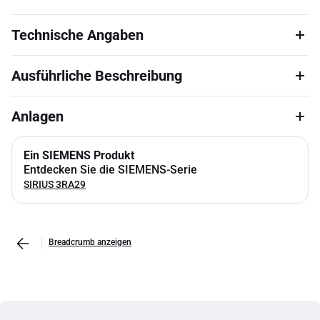
Technische Angaben
Ausführliche Beschreibung
Anlagen
Ein SIEMENS Produkt
Entdecken Sie die SIEMENS-Serie
SIRIUS 3RA29
Breadcrumb anzeigen