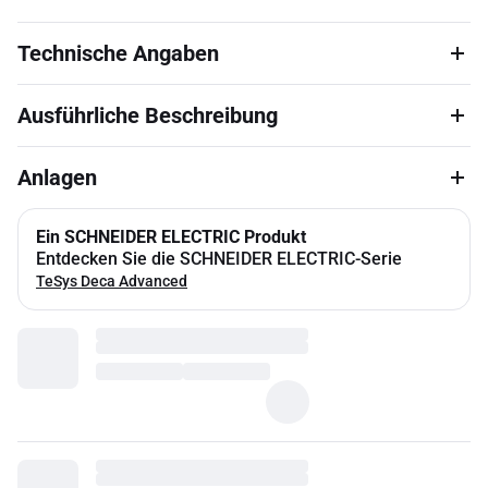
Technische Angaben
Ausführliche Beschreibung
Anlagen
Ein SCHNEIDER ELECTRIC Produkt
Entdecken Sie die SCHNEIDER ELECTRIC-Serie
TeSys Deca Advanced