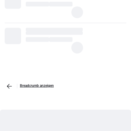
Breadcrumb anzeigen