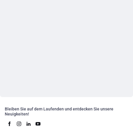
Bleiben Sie auf dem Laufenden und entdecken Sie unsere
Neuigkeiten!