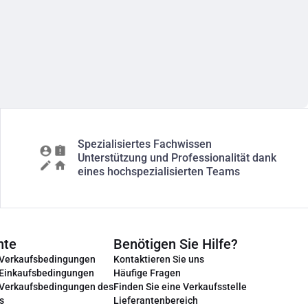
Spezialisiertes Fachwissen
Unterstützung und Professionalität dank
eines hochspezialisierten Teams
nte
Benötigen Sie Hilfe?
 Verkaufsbedingungen
Kontaktieren Sie uns
 Einkaufsbedingungen
Häufige Fragen
 Verkaufsbedingungen des
Finden Sie eine Verkaufsstelle
s
Lieferantenbereich