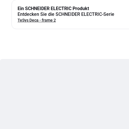
Ein SCHNEIDER ELECTRIC Produkt
Entdecken Sie die SCHNEIDER ELECTRIC-Serie
TeSys Deca - frame 2