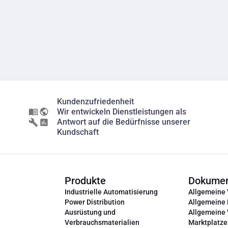
Kundenzufriedenheit
Wir entwickeln Dienstleistungen als
Antwort auf die Bedürfnisse unserer
Kundschaft
Produkte
Dokume
Industrielle Automatisierung
Allgemeine
Power Distribution
Allgemeine
Ausrüstung und
Allgemeine
Verbrauchsmaterialien
Marktplatze