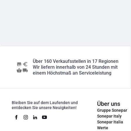
Über 160 Verkaufsstellen in 17 Regionen
Wir liefern innerhalb von 24 Stunden mit
einem Höchstmaß an Serviceleistung
Bleiben Sie auf dem Laufenden und
Über uns
entdecken Sie unsere Neuigkeiten!
Gruppe Sonepar
Sonepar Italy
Sonepar Italia
Werte