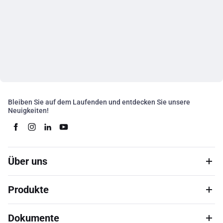
Bleiben Sie auf dem Laufenden und entdecken Sie unsere
Neuigkeiten!
Über uns
Produkte
Dokumente