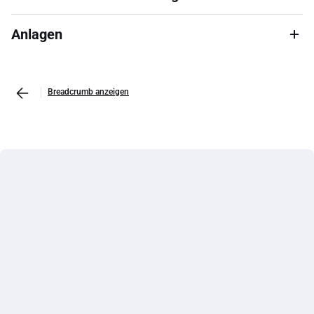
Anlagen
Breadcrumb anzeigen