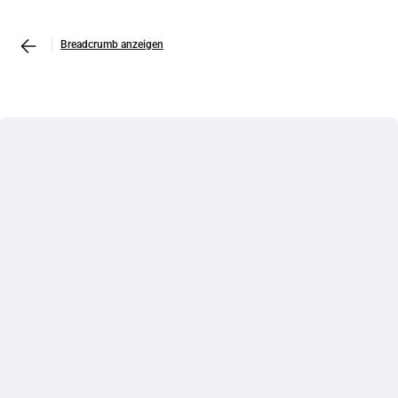
Breadcrumb anzeigen