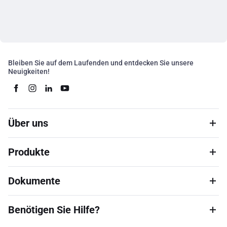
Bleiben Sie auf dem Laufenden und entdecken Sie unsere
Neuigkeiten!
Über uns
Produkte
Dokumente
Benötigen Sie Hilfe?