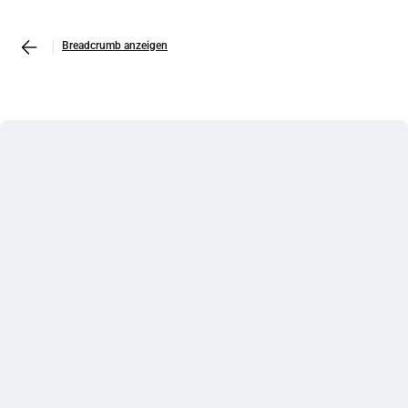
Breadcrumb anzeigen