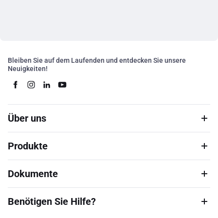
Bleiben Sie auf dem Laufenden und entdecken Sie unsere
Neuigkeiten!
Über uns
Produkte
Dokumente
Benötigen Sie Hilfe?