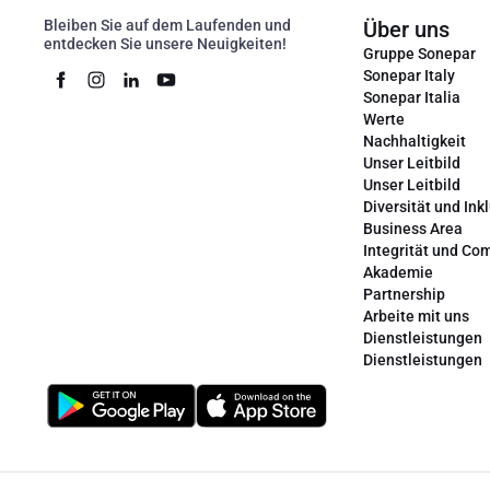
Bleiben Sie auf dem Laufenden und
Über uns
entdecken Sie unsere Neuigkeiten!
Gruppe Sonepar
Sonepar Italy
Sonepar Italia
Werte
Nachhaltigkeit
Unser Leitbild
Unser Leitbild
Diversität und Ink
Business Area
Integrität und Co
Akademie
Partnership
Arbeite mit uns
Dienstleistungen
Dienstleistungen