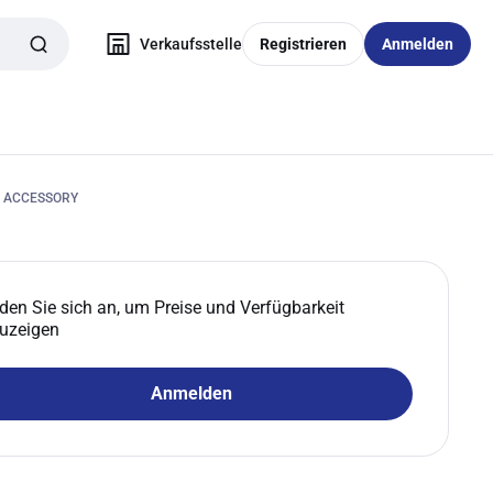
Verkaufsstelle
Registrieren
Anmelden
C ACCESSORY
den Sie sich an, um Preise und Verfügbarkeit
uzeigen
Anmelden