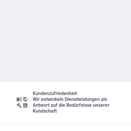
Kundenzufriedenheit
Wir entwickeln Dienstleistungen als
Antwort auf die Bedürfnisse unserer
Kundschaft