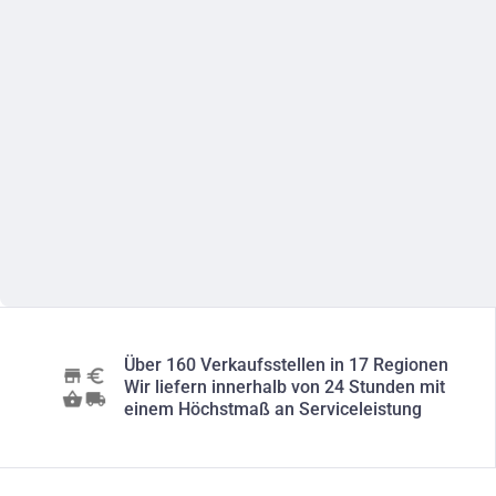
Über 160 Verkaufsstellen in 17 Regionen
Wir liefern innerhalb von 24 Stunden mit
einem Höchstmaß an Serviceleistung