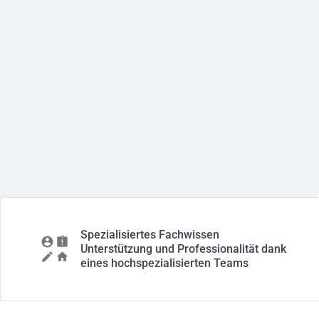
Spezialisiertes Fachwissen
Unterstützung und Professionalität dank
eines hochspezialisierten Teams