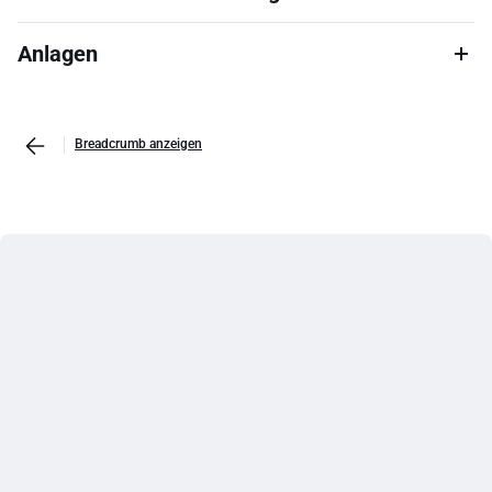
Anlagen
Breadcrumb anzeigen