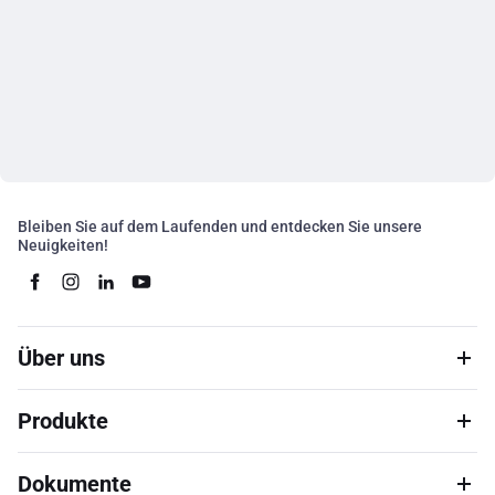
Bleiben Sie auf dem Laufenden und entdecken Sie unsere
Neuigkeiten!
Über uns
Produkte
Dokumente