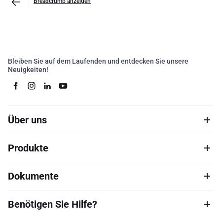
Breadcrumb anzeigen
Bleiben Sie auf dem Laufenden und entdecken Sie unsere
Neuigkeiten!
Über uns
Produkte
Dokumente
Benötigen Sie Hilfe?