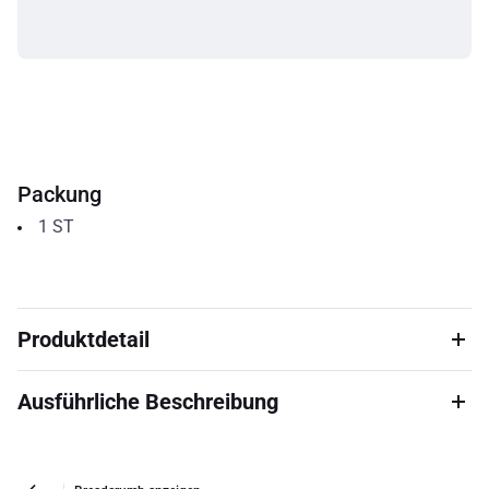
Packung
1
ST
Produktdetail
Ausführliche Beschreibung