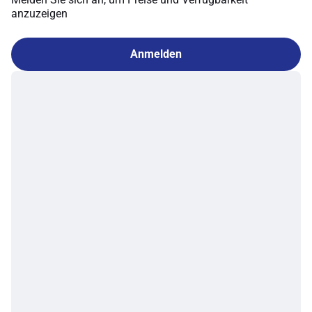
anzuzeigen
Anmelden