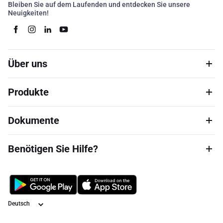
Bleiben Sie auf dem Laufenden und entdecken Sie unsere
Neuigkeiten!
Über uns
Produkte
Dokumente
Benötigen Sie Hilfe?
Sprache