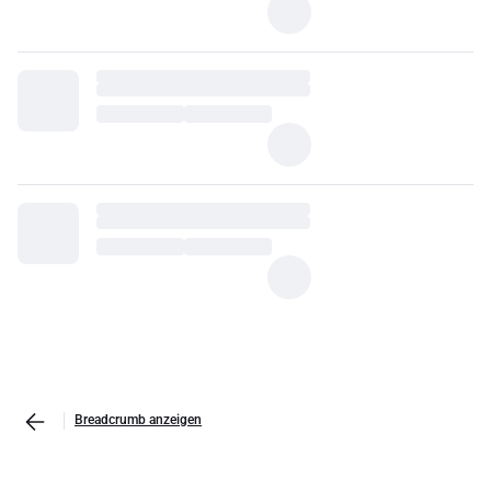
Breadcrumb anzeigen