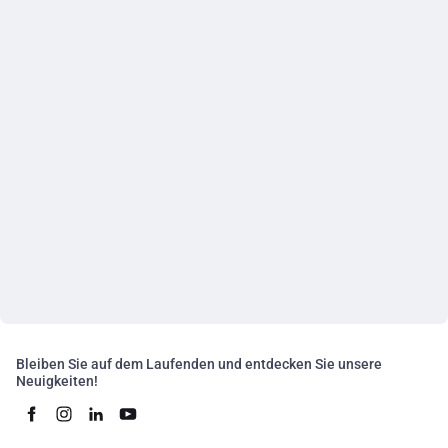
Bleiben Sie auf dem Laufenden und entdecken Sie unsere
Neuigkeiten!