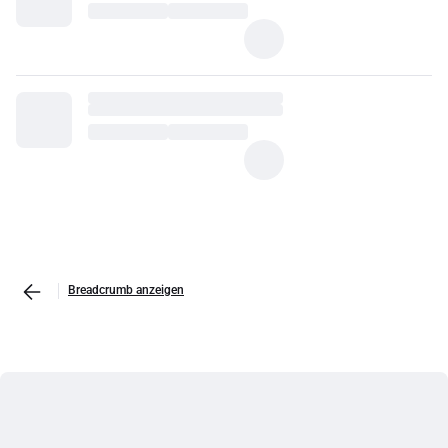
Breadcrumb anzeigen