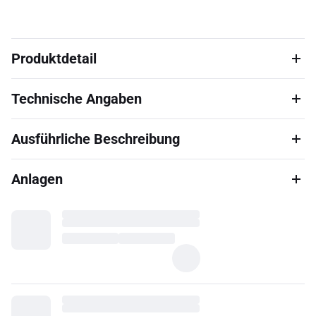
Produktdetail
Technische Angaben
Ausführliche Beschreibung
Anlagen